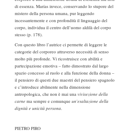
di essenza. Marías invece, conservando lo stupore del
mistero della persona umana, pur leggendo
incessantemente e con profondità il linguaggio del
corpo, individua il centro dell’uomo aldilà del corpo
stesso (p. 178).
Con questo libro l’autrice ci permette di leggere le
categorie del corporeo attraverso necessità di senso
molto più profonde. Vi ricostruisce con abilità e
partecipazione emotiva – fatto dimostrato dal largo
spazio concesso al ruolo e alla funzione della donna –
il pensiero di questi due maestri del pensiero spagnolo
e c’introduce abilmente nella dimensione
antropologica, che non è mai una
vivisezione della
carne
ma sempre e comunque
un’esaltazione della
dignità e unicità persona
.
PIETRO PIRO