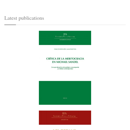
Latest publications