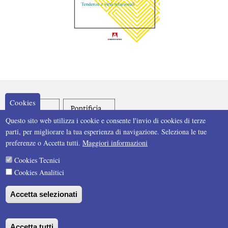
Cookies
Questo sito web utilizza i cookie e consente l'invio di cookies di terze
parti, per migliorare la tua esperienza di navigazione. Seleziona le tue
preferenze o Accetta tutti.
Maggiori informazioni
Cookies Tecnici
Cookies Analitici
Accetta selezionati
Accetta tutti