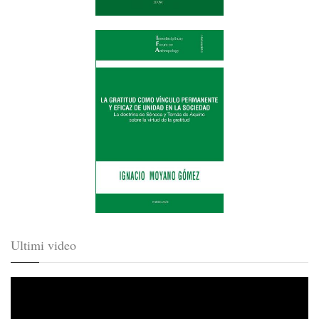
Ultimi video