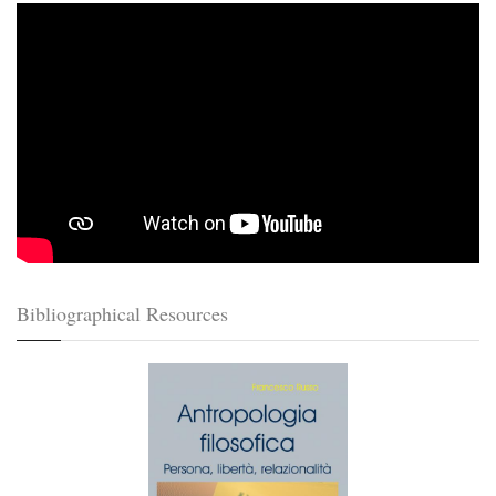
Bibliographical Resources