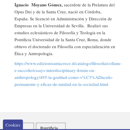
Ignacio Moyano Gómez,
sacerdote de la Prelatura del
Opus Dei y de la Santa Cruz, nació en Córdoba,
España. Se licenció en Administración y Dirección de
Empresas en la Universidad de Sevilla. Realizó sus
estudios eclesiásticos de Filosofía y Teología en la
Pontificia Universidad de la Santa Cruz, Roma, donde
obtuvo el doctorado en Filosofía con especialización en
Ética y Antropología.
https://www.edizionisantacroce.it/catalogo/filosofia/collane-
e-raccolte/essays-interdisciplinary-forum-on-
anthropology/495-la-gratitud-como-v%C3%ADnculo-
permanente-y-eficaz-de-unidad-en-la-sociedad.html
Cookies