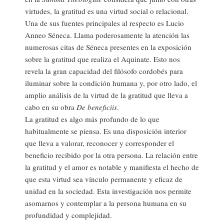
virtudes, la gratitud es una virtud social o relacional.
Una de sus fuentes principales al respecto es Lucio
Anneo Séneca. Llama poderosamente la atención las
numerosas citas de Séneca presentes en la exposición
sobre la gratitud que realiza el Aquinate. Esto nos
revela la gran capacidad del filósofo cordobés para
iluminar sobre la condición humana y, por otro lado, el
amplio análisis de la virtud de la gratitud que lleva a
cabo en su obra
De beneficiis
.
La gratitud es algo más profundo de lo que
habitualmente se piensa. Es una disposición interior
que lleva a valorar, reconocer y corresponder el
beneficio recibido por la otra persona. La relación entre
la gratitud y el amor es notable y manifiesta el hecho de
que esta virtud sea vínculo permanente y eficaz de
unidad en la sociedad. Esta investigación nos permite
asomarnos y contemplar a la persona humana en su
profundidad y complejidad.