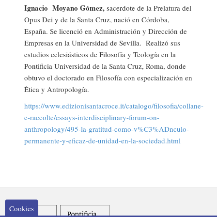
Ignacio Moyano Gómez,
sacerdote de la Prelatura del
Opus Dei y de la Santa Cruz, nació en Córdoba,
España. Se licenció en Administración y Dirección de
Empresas en la Universidad de Sevilla. Realizó sus
estudios eclesiásticos de Filosofía y Teología en la
Pontificia Universidad de la Santa Cruz, Roma, donde
obtuvo el doctorado en Filosofía con especialización en
Ética y Antropología.
https://www.edizionisantacroce.it/catalogo/filosofia/collane-
e-raccolte/essays-interdisciplinary-forum-on-
anthropology/495-la-gratitud-como-v%C3%ADnculo-
permanente-y-eficaz-de-unidad-en-la-sociedad.html
Cookies