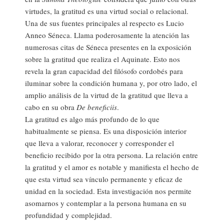
virtudes, la gratitud es una virtud social o relacional.
Una de sus fuentes principales al respecto es Lucio
Anneo Séneca. Llama poderosamente la atención las
numerosas citas de Séneca presentes en la exposición
sobre la gratitud que realiza el Aquinate. Esto nos
revela la gran capacidad del filósofo cordobés para
iluminar sobre la condición humana y, por otro lado, el
amplio análisis de la virtud de la gratitud que lleva a
cabo en su obra
De beneficiis
.
La gratitud es algo más profundo de lo que
habitualmente se piensa. Es una disposición interior
que lleva a valorar, reconocer y corresponder el
beneficio recibido por la otra persona. La relación entre
la gratitud y el amor es notable y manifiesta el hecho de
que esta virtud sea vínculo permanente y eficaz de
unidad en la sociedad. Esta investigación nos permite
asomarnos y contemplar a la persona humana en su
profundidad y complejidad.